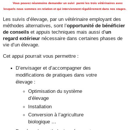
Vous pouvez néanmoins demander un suivi parmi les
trois vétérinaires avec
lesquels nous sommes en relation et qui interviennent régulièrement dans nos stages.
Les suivis d’élevage, par un vétérinaire employant des
méthodes alternatives, sont l’
opportunité de bénéficier
de conseils
et appuis techniques mais aussi d’
un
regard extérieur
nécessaire dans certaines phases de
vie d’un élevage.
Cet appui pourrait vous permettre :
D’envisager et d’accompagner des
modifications de pratiques dans votre
élevage :
Optimisation du système
d’élevage
Installation
Conversion à l’agriculture
biologique …